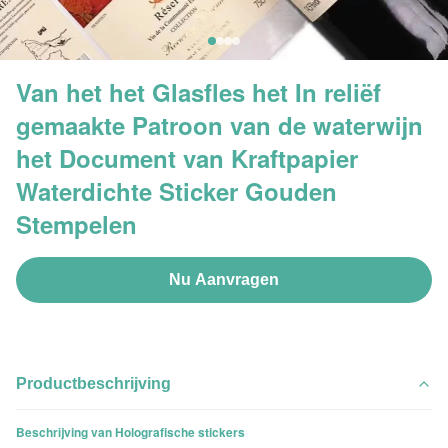
Van het het Glasfles het In reliëf
gemaakte Patroon van de waterwijn
het Document van Kraftpapier
Waterdichte Sticker Gouden
Stempelen
Nu Aanvragen
Productbeschrijving
Beschrijving van Holografische stickers