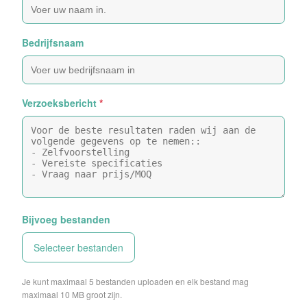
Bedrijfsnaam
Verzoeksbericht
*
Bijvoeg bestanden
Selecteer bestanden
Je kunt maximaal 5 bestanden uploaden en elk bestand mag
maximaal 10 MB groot zijn.