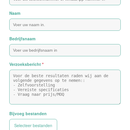
Naam
Bedrijfsnaam
Verzoeksbericht
*
Bijvoeg bestanden
Selecteer bestanden