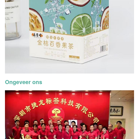
Ongeveer ons