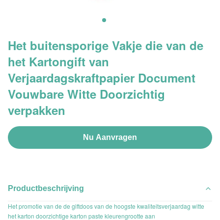
Het buitensporige Vakje die van de
het Kartongift van
Verjaardagskraftpapier Document
Vouwbare Witte Doorzichtig
verpakken
Nu Aanvragen
Productbeschrijving
Het promotie van de de giftdoos van de hoogste kwaliteitsverjaardag witte
het karton doorzichtige karton paste kleurengrootte aan