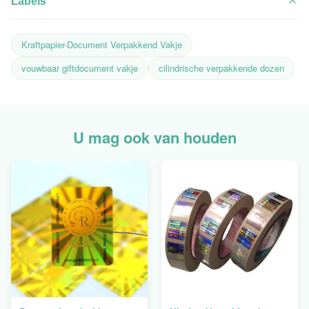
Labels
Kraftpapier-Document Verpakkend Vakje
vouwbaar giftdocument vakje
cilindrische verpakkende dozen
U mag ook van houden