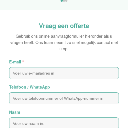
Oorspronkelijke Sticker
Vraag een offerte
Gebruik ons online aanvraagformulier hieronder als u
vragen heeft. Ons team neemt zo snel mogelijk contact met
u op.
E-mail
*
Telefoon / WhatsApp
Naam