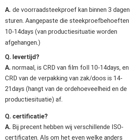
A.
de voorraadsteekproef kan binnen 3 dagen 
sturen. Aangepaste die steekproefbehoeften 
10-14days (van productiesituatie worden 
afgehangen.)
Q. levertijd?
A.
 normaal, is CRD van film foll 10-14days, en 
CRD van de verpakking van zak/doos is 14-
21days (hangt van de ordehoeveelheid en de 
productiesituatie) af.
Q. certificatie?
A.
 Bij precent hebben wij verschillende ISO-
certificaten. Als om het even welke anders 