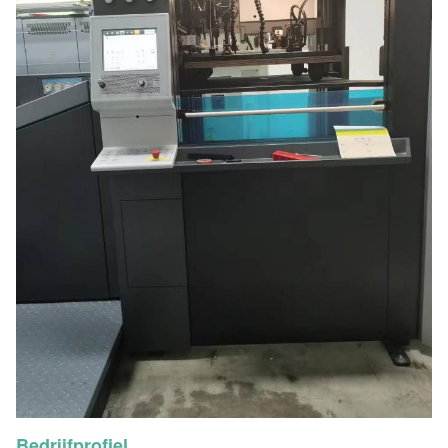
Bedrijfprofiel