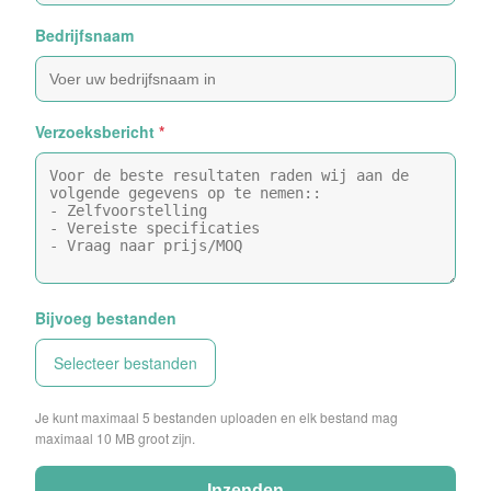
Bedrijfsnaam
Verzoeksbericht
*
Bijvoeg bestanden
Selecteer bestanden
Je kunt maximaal 5 bestanden uploaden en elk bestand mag
maximaal 10 MB groot zijn.
Inzenden