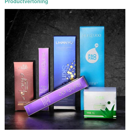
Productvertoning