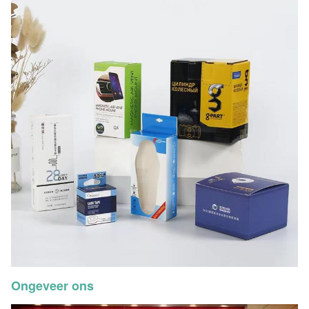
Ongeveer ons