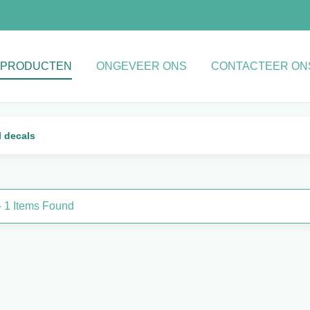
PRODUCTEN
ONGEVEER ONS
CONTACTEER ON
l decals
- 1 Items Found