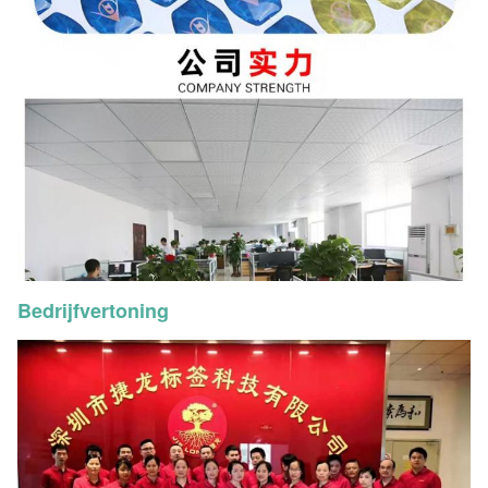
Bedrijfvertoning