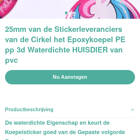
25mm van de Stickerleveranciers
van de Cirkel het Epoxykoepel PE
pp 3d Waterdichte HUISDIER van
pvc
Nu Aanvragen
Productbeschrijving
De waterdichte Eigenschap en keurt de
Koepelsticker goed van de Gepaste volgorde