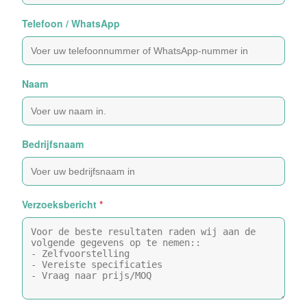
Telefoon / WhatsApp
Naam
Bedrijfsnaam
Verzoeksbericht
*