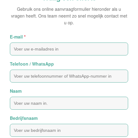
Gebruik ons online aanvraagformulier hieronder als u
vragen heeft. Ons team neemt zo snel mogelijk contact met
u op.
E-mail
*
Telefoon / WhatsApp
Naam
Bedrijfsnaam