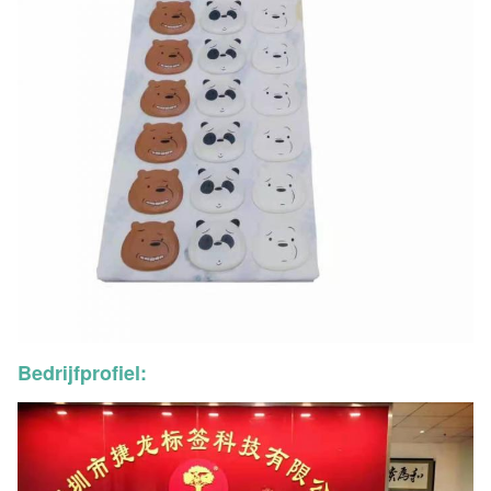
Bedrijfprofiel: