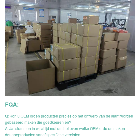
FQA:
Q: Kon u OEM orden producten precies op het ontwerp van de klant worden
gebaseerd maken die goedkeuren en?
A: Ja, stemmen in wij altijd met om het even welke OEM orde en maken
douaneproducten vanaf specifieke vereisten.