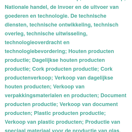
Nationale handel, de invoer en de uitvoer van
goederen en technologie. De technische
diensten, technische ontwikkeling, technisch
overleg, technische uitwisseling,
technologieoverdracht en
technologiebevordering; Houten producten
productie; Dagelijkse houten producten
productie; Cork producten productie; Cork
productenverkoop; Verkoop van dagelijkse
houten producten; Verkoop van
verpakkingsmaterialen en producten; Document
producten productie; Verkoop van document
producten; Plastic producten productie;
Verkoop van plastic producten; Productie van
speciaal materiaal voor de productie van glas,