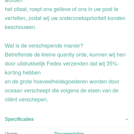
het citaat, roept ons gelieve of ons in uw post te
vertellen, zodat wij uw onderzoeksprioriteit konden
beschouwen.
Wat is de verschepende manier?
Betreffende de kleine quantiy orde, kunnen wij hen
door uitdrukkelijk Fedex verzenden dat wij 35%-
korting hebben
en de grote hoeveelheidsgoederen worden door
oceaan verscheept die volgens de eisen van de
cliënt verschepen.
Specificaties
Usage:
Douanesticker