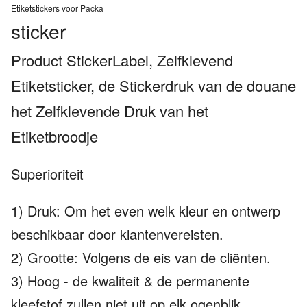
Etiketstickers voor Packa
sticker
Product StickerLabel, Zelfklevend
Etiketsticker, de Stickerdruk van de douane
het Zelfklevende Druk van het
Etiketbroodje
Superioriteit
1) Druk: Om het even welk kleur en ontwerp
beschikbaar door klantenvereisten.
2) Grootte: Volgens de eis van de cliënten.
3) Hoog - de kwaliteit & de permanente
kleefstof zullen niet uit op elk ogenblik