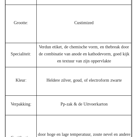
Grootte:
Custimized
Verdun etiket, de chemische vorm, en thebreak door
Specialiteit:
de combinatie van anode en kathodevorm, goed kijk
en textuur van zijn oppervlakte
Kleur:
Heldere zilver, goud, of electroform zwarte
Verpakking:
Pp-zak & de Uitvoerkarton
door hoge en lage temperatuur, zoute nevel en andere