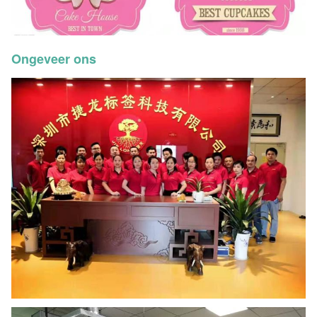
Ongeveer ons