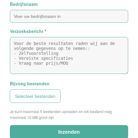
Bedrijfsnaam
Verzoeksbericht
*
Bijvoeg bestanden
Selecteer bestanden
Je kunt maximaal 5 bestanden uploaden en elk bestand mag
maximaal 10 MB groot zijn.
Inzenden