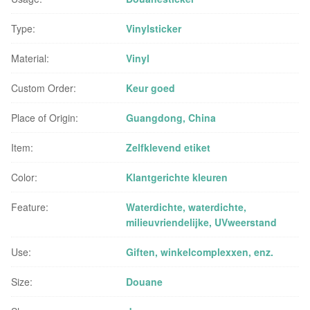
Type:
Vinylsticker
Material:
Vinyl
Custom Order:
Keur goed
Place of Origin:
Guangdong, China
Item:
Zelfklevend etiket
Color:
Klantgerichte kleuren
Feature:
Waterdichte, waterdichte,
milieuvriendelijke, UVweerstand
Use:
Giften, winkelcomplexxen, enz.
Size:
Douane