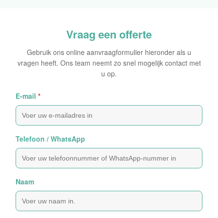
Vraag een offerte
Gebruik ons online aanvraagformulier hieronder als u
vragen heeft. Ons team neemt zo snel mogelijk contact met
u op.
E-mail
*
Telefoon / WhatsApp
Naam