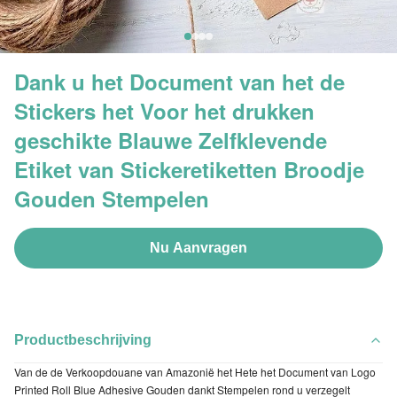
Dank u het Document van het de
Stickers het Voor het drukken
geschikte Blauwe Zelfklevende
Etiket van Stickeretiketten Broodje
Gouden Stempelen
Nu Aanvragen
Productbeschrijving
Van de de Verkoopdouane van Amazonië het Hete het Document van Logo
Printed Roll Blue Adhesive Gouden dankt Stempelen rond u verzegelt