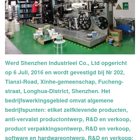
Werd Shenzhen Industrieel Co., Ltd opgericht
op 6 Juli, 2016 en wordt gevestigd bij Nr 202,
Tianxi-Road, Xinhe-gemeenschap, Fucheng-
straat, Longhua-District, Shenzhen. Het
bedrijfswerkingsgebied omvat algemene
bedrijfspunten: etiket zelfklevende producten,
anti-vervalst productontwerp, R&D en verkoop,
product verpakkingsontwerp, R&D en verkoop,
software en hardwareontwerp, R&D en verkoop;