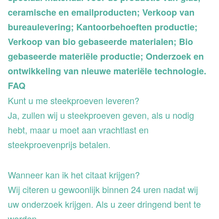
ceramische en emailproducten; Verkoop van
bureaulevering; Kantoorbehoeften productie;
Verkoop van bio gebaseerde materialen; Bio
gebaseerde materiële productie; Onderzoek en
ontwikkeling van nieuwe materiële technologie.
FAQ
Kunt u me steekproeven leveren?
Ja, zullen wij u steekproeven geven, als u nodig
hebt, maar u moet aan vrachtlast en
steekproevenprijs betalen.
Wanneer kan ik het citaat krijgen?
Wij citeren u gewoonlijk binnen 24 uren nadat wij
uw onderzoek krijgen. Als u zeer dringend bent te
worden