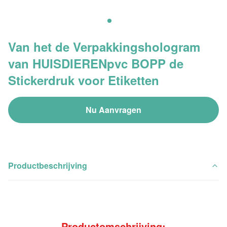
Van het de Verpakkingshologram
van HUISDIERENpvc BOPP de
Stickerdruk voor Etiketten
Nu Aanvragen
Productbeschrijving
Productomschrijving: