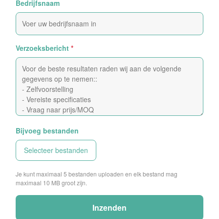
Bedrijfsnaam
Verzoeksbericht
*
Bijvoeg bestanden
Selecteer bestanden
Je kunt maximaal 5 bestanden uploaden en elk bestand mag
maximaal 10 MB groot zijn.
Inzenden