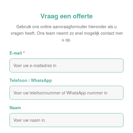
Vraag een offerte
Gebruik ons online aanvraagformulier hieronder als u
vragen heeft. Ons team neemt zo snel mogelijk contact met
u op.
E-mail
*
Telefoon / WhatsApp
Naam