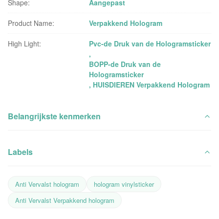
Shape:
Aangepast
Product Name:
Verpakkend Hologram
High Light:
Pvc-de Druk van de Hologramsticker
,
BOPP-de Druk van de
Hologramsticker
,
HUISDIEREN Verpakkend Hologram
Belangrijkste kenmerken
Labels
Anti Vervalst hologram
hologram vinylsticker
Anti Vervalst Verpakkend hologram