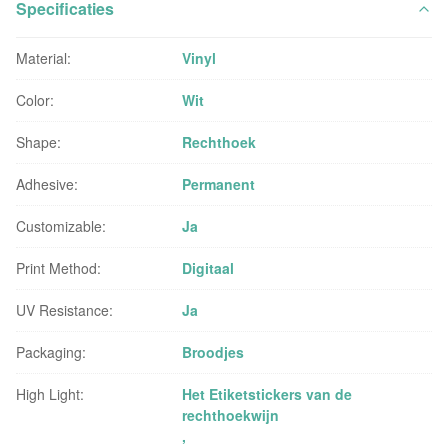
Specificaties
Material:
Vinyl
Color:
Wit
Shape:
Rechthoek
Adhesive:
Permanent
Customizable:
Ja
Print Method:
Digitaal
UV Resistance:
Ja
Packaging:
Broodjes
High Light:
Het Etiketstickers van de
rechthoekwijn
,