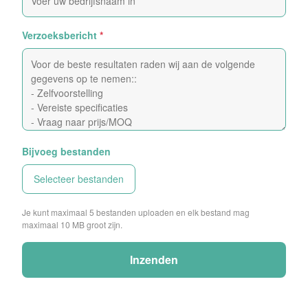
Verzoeksbericht
*
Bijvoeg bestanden
Selecteer bestanden
Je kunt maximaal 5 bestanden uploaden en elk bestand mag
maximaal 10 MB groot zijn.
Inzenden