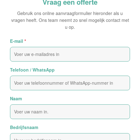
Vraag een offerte
Gebruik ons online aanvraagformulier hieronder als u
vragen heeft. Ons team neemt zo snel mogelijk contact met
u op.
E-mail
*
Telefoon / WhatsApp
Naam
Bedrijfsnaam