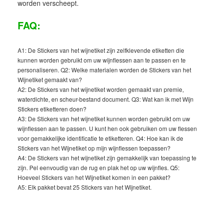
worden verscheept.
FAQ:
A1: De Stickers van het wijnetiket zijn zelfklevende etiketten die
kunnen worden gebruikt om uw wijnflessen aan te passen en te
personaliseren. Q2: Welke materialen worden de Stickers van het
Wijnetiket gemaakt van?
A2: De Stickers van het wijnetiket worden gemaakt van premie,
waterdichte, en scheur-bestand document. Q3: Wat kan ik met Wijn
Stickers etiketteren doen?
A3: De Stickers van het wijnetiket kunnen worden gebruikt om uw
wijnflessen aan te passen. U kunt hen ook gebruiken om uw flessen
voor gemakkelijke identificatie te etiketteren. Q4: Hoe kan ik de
Stickers van het Wijnetiket op mijn wijnflessen toepassen?
A4: De Stickers van het wijnetiket zijn gemakkelijk van toepassing te
zijn. Pel eenvoudig van de rug en plak het op uw wijnfles. Q5:
Hoeveel Stickers van het Wijnetiket komen in een pakket?
A5: Elk pakket bevat 25 Stickers van het Wijnetiket.