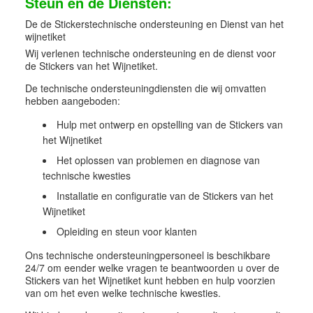
Steun en de Diensten:
De de Stickerstechnische ondersteuning en Dienst van het
wijnetiket
Wij verlenen technische ondersteuning en de dienst voor
de Stickers van het Wijnetiket.
De technische ondersteuningdiensten die wij omvatten
hebben aangeboden:
Hulp met ontwerp en opstelling van de Stickers van
het Wijnetiket
Het oplossen van problemen en diagnose van
technische kwesties
Installatie en configuratie van de Stickers van het
Wijnetiket
Opleiding en steun voor klanten
Ons technische ondersteuningpersoneel is beschikbare
24/7 om eender welke vragen te beantwoorden u over de
Stickers van het Wijnetiket kunt hebben en hulp voorzien
van om het even welke technische kwesties.