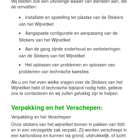
Wij bieden ook een uitvoerige waaier van diensten aan, die
de omvatten:
Installatie en opstelling ter plaatse van de Stickers
van het Wijnetiket
Aangepaste configuratie en aanpassing van de
Stickers van het Wijnetiket
Aan de gang zijnde onderhoud en verbeteringen
van de Stickers van het Wijnetiket
Het oplossen van problemen en oplossen van
problemen van technische kwesties
Als u om het even welke vragen over de Stickers van het
Wijnetiket hebt of technische bijstand nodig hebt, gelieve
ons te contacteren en wij zullen gelukkig zijn te helpen.
Verpakking en het Verschepen:
Verpakking en het Verschepen
Onze stickers van het wijnetiket komen in pakken van 500
en in een verzegelde zak verpakt. Zij worden verscheept in
een kartondoos en kunnen via grond, uitdrukkelijk, of lucht