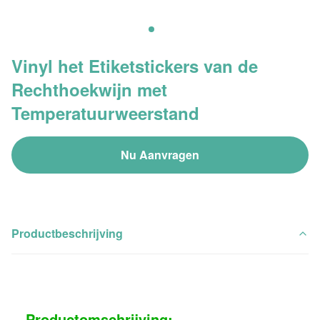
Vinyl het Etiketstickers van de
Rechthoekwijn met
Temperatuurweerstand
Nu Aanvragen
Productbeschrijving
Productomschrijving: