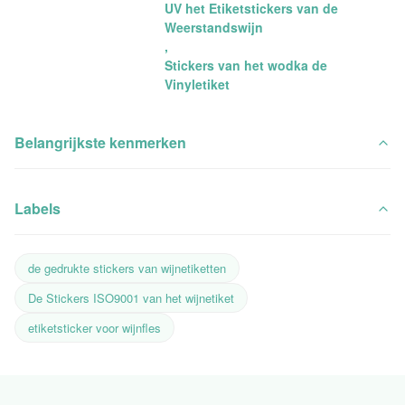
UV het Etiketstickers van de
Weerstandswijn
,
Stickers van het wodka de
Vinyletiket
Belangrijkste kenmerken
Labels
de gedrukte stickers van wijnetiketten
De Stickers ISO9001 van het wijnetiket
etiketsticker voor wijnfles