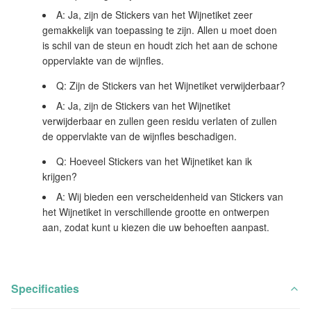
A: Ja, zijn de Stickers van het Wijnetiket zeer
gemakkelijk van toepassing te zijn. Allen u moet doen
is schil van de steun en houdt zich het aan de schone
oppervlakte van de wijnfles.
Q: Zijn de Stickers van het Wijnetiket verwijderbaar?
A: Ja, zijn de Stickers van het Wijnetiket
verwijderbaar en zullen geen residu verlaten of zullen
de oppervlakte van de wijnfles beschadigen.
Q: Hoeveel Stickers van het Wijnetiket kan ik
krijgen?
A: Wij bieden een verscheidenheid van Stickers van
het Wijnetiket in verschillende grootte en ontwerpen
aan, zodat kunt u kiezen die uw behoeften aanpast.
Specificaties