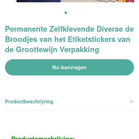
Permanente Zelfklevende Diverse de
Broodjes van het Etiketstickers van
de Groottewijn Verpakking
Nu Aanvragen
Productbeschrijving
Productomschrijving: