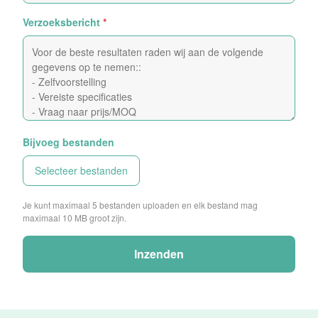
Verzoeksbericht
*
Bijvoeg bestanden
Selecteer bestanden
Je kunt maximaal 5 bestanden uploaden en elk bestand mag
maximaal 10 MB groot zijn.
Inzenden