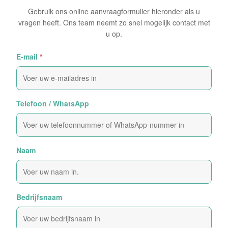
Gebruik ons online aanvraagformulier hieronder als u
vragen heeft. Ons team neemt zo snel mogelijk contact met
u op.
E-mail
*
Telefoon / WhatsApp
Naam
Bedrijfsnaam