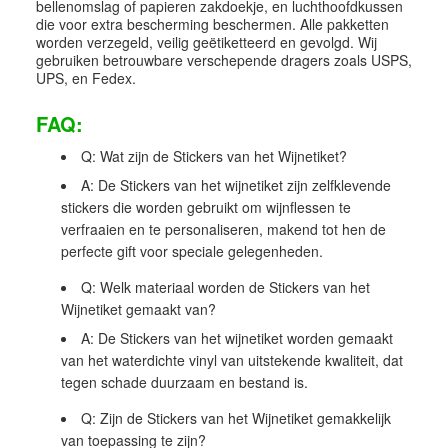
bellenomslag of papieren zakdoekje, en luchthoofdkussen
die voor extra bescherming beschermen. Alle pakketten
worden verzegeld, veilig geëtiketteerd en gevolgd. Wij
gebruiken betrouwbare verschepende dragers zoals USPS,
UPS, en Fedex.
FAQ:
Q: Wat zijn de Stickers van het Wijnetiket?
A: De Stickers van het wijnetiket zijn zelfklevende
stickers die worden gebruikt om wijnflessen te
verfraaien en te personaliseren, makend tot hen de
perfecte gift voor speciale gelegenheden.
Q: Welk materiaal worden de Stickers van het
Wijnetiket gemaakt van?
A: De Stickers van het wijnetiket worden gemaakt
van het waterdichte vinyl van uitstekende kwaliteit, dat
tegen schade duurzaam en bestand is.
Q: Zijn de Stickers van het Wijnetiket gemakkelijk
van toepassing te zijn?