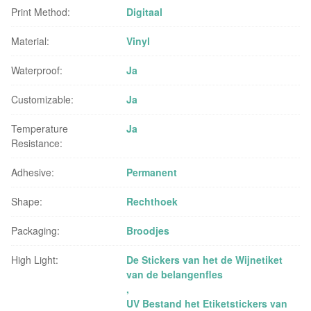
Print Method:
Digitaal
Material:
Vinyl
Waterproof:
Ja
Customizable:
Ja
Temperature
Ja
Resistance:
Adhesive:
Permanent
Shape:
Rechthoek
Packaging:
Broodjes
High Light:
De Stickers van het de Wijnetiket
van de belangenfles
,
UV Bestand het Etiketstickers van