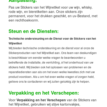
Pas uw Stickers van het Wijnetiket voor uw wijn, whisky,
rode wijn, en bieretiketten aan. Onze stickers zijn
permanent, voor het drukken geschikt, en uv-Bestand, met
een rechthoekvorm.
Steun en de Diensten:
Technische ondersteuning en de Dienst voor de Stickers van het
Wijnetiket
Wij bieden technische ondersteuning en de dienst voor al onze de
Stickerproducten van het Wijnetiket aan. Ons team van deskundigen
is beschikbaar om eender welke vragen te beantwoorden u
betreffende de installatie, de verrichting, of het onderhoud van uw
stickers hebt. Wij bieden ook het oplossen van problemen en de
reparatiediensten aan als om het even welke kwesties zich met uw
product voordoen. Als u om het even welke vragen of zorgen hebt,
gelieve ons te contacteren en wij zullen gelukkig zijn te helpen.
Verpakking en het Verschepen:
Voor
Verpakking en het Verschepen
van de Stickers van
het Wijnetiket, gebruiken wij stijve kartonvakjes,