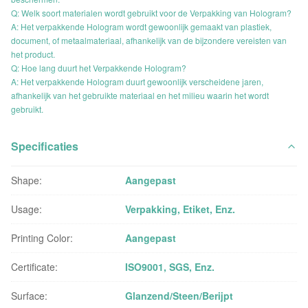
Q: Welk soort materialen wordt gebruikt voor de Verpakking van Hologram?
A: Het verpakkende Hologram wordt gewoonlijk gemaakt van plastiek,
document, of metaalmateriaal, afhankelijk van de bijzondere vereisten van
het product.
Q: Hoe lang duurt het Verpakkende Hologram?
A: Het verpakkende Hologram duurt gewoonlijk verscheidene jaren,
afhankelijk van het gebruikte materiaal en het milieu waarin het wordt
gebruikt.
Specificaties
Shape:
Aangepast
Usage:
Verpakking, Etiket, Enz.
Printing Color:
Aangepast
Certificate:
ISO9001, SGS, Enz.
Surface:
Glanzend/Steen/Berijpt