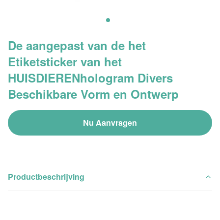
De aangepast van de het
Etiketsticker van het
HUISDIERENhologram Divers
Beschikbare Vorm en Ontwerp
Nu Aanvragen
Productbeschrijving