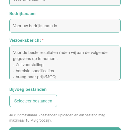
Bedrijfsnaam
Verzoeksbericht
*
Bijvoeg bestanden
Selecteer bestanden
Je kunt maximaal 5 bestanden uploaden en elk bestand mag
maximaal 10 MB groot zijn.