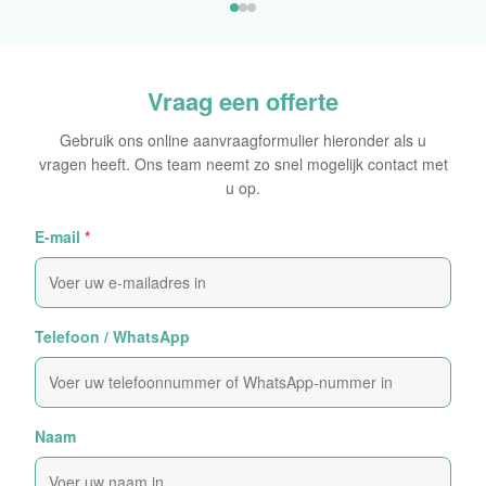
Oorspronkelijke Sticker
Vraag een offerte
Gebruik ons online aanvraagformulier hieronder als u
vragen heeft. Ons team neemt zo snel mogelijk contact met
u op.
E-mail
*
Telefoon / WhatsApp
Naam