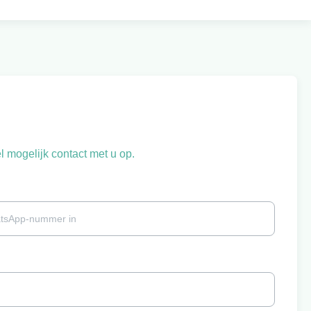
 mogelijk contact met u op.