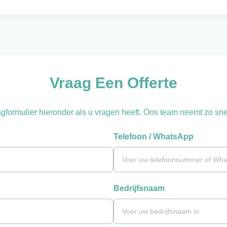
Vraag Een Offerte
gformulier hieronder als u vragen heeft. Ons team neemt zo snel
Telefoon / WhatsApp
Bedrijfsnaam