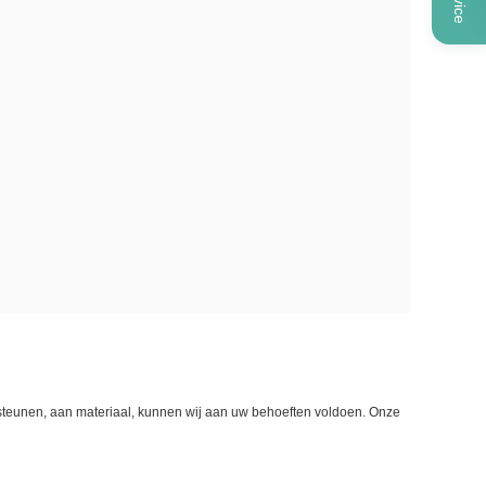
steunen, aan materiaal, kunnen wij aan uw behoeften voldoen. Onze