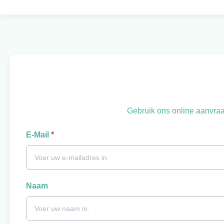
Gebruik ons online aanvraa
E-Mail
*
Naam