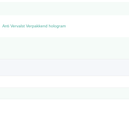
Anti Vervalst Verpakkend hologram