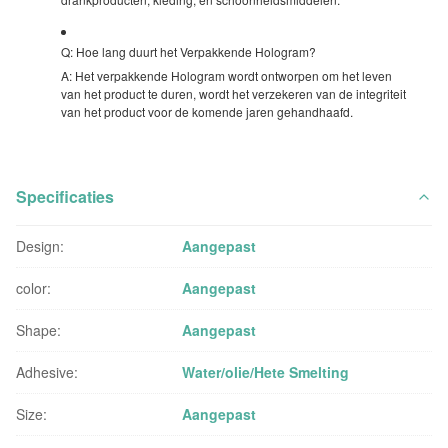
Q: Hoe lang duurt het Verpakkende Hologram?
A: Het verpakkende Hologram wordt ontworpen om het leven
van het product te duren, wordt het verzekeren van de integriteit
van het product voor de komende jaren gehandhaafd.
Specificaties
Design:
Aangepast
color:
Aangepast
Shape:
Aangepast
Adhesive:
Water/olie/Hete Smelting
Size:
Aangepast