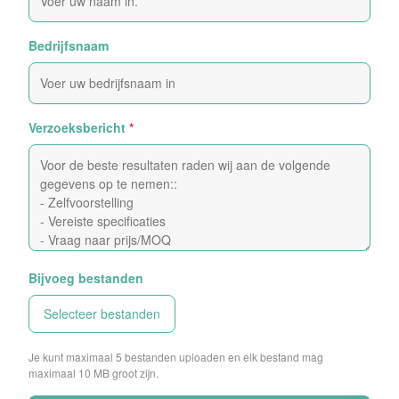
Bedrijfsnaam
Verzoeksbericht
*
Bijvoeg bestanden
Selecteer bestanden
Je kunt maximaal 5 bestanden uploaden en elk bestand mag
maximaal 10 MB groot zijn.