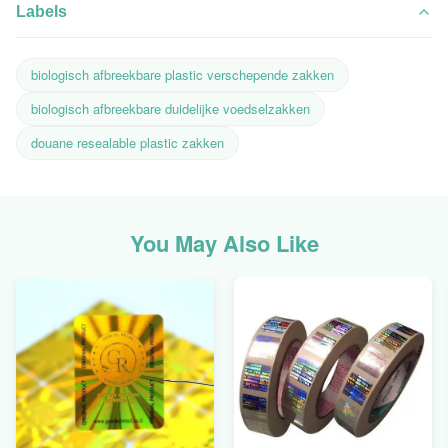
Labels
biologisch afbreekbare plastic verschepende zakken
biologisch afbreekbare duidelijke voedselzakken
douane resealable plastic zakken
You May Also Like