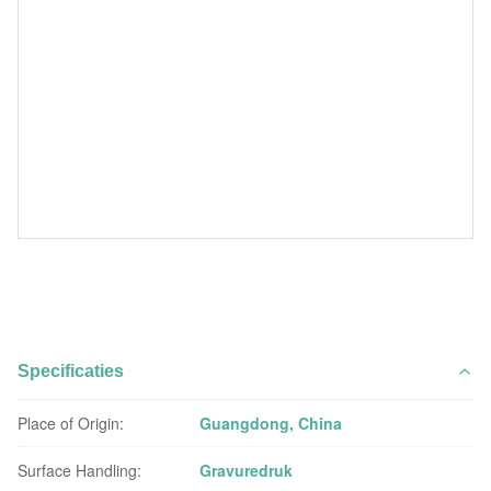
Specificaties
Place of Origin:
Guangdong, China
Surface Handling:
Gravuredruk