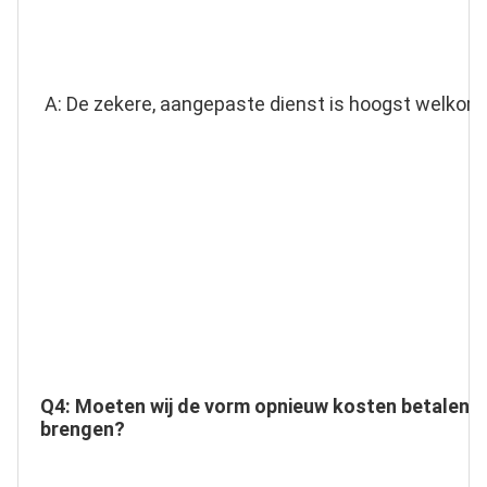
A: De zekere, aangepaste dienst is hoogst welkom
Q4: Moeten wij de vorm opnieuw kosten betalen wan
brengen?