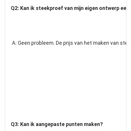
Q2: Kan ik steekproef van mijn eigen ontwerp eers
A: Geen probleem. De prijs van het maken van steek
Q3: Kan ik aangepaste punten maken?