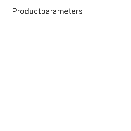
Productparameters