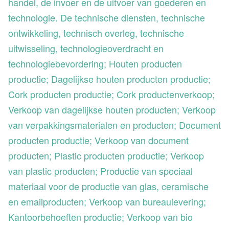
handel, de invoer en de uitvoer van goederen en
technologie. De technische diensten, technische
ontwikkeling, technisch overleg, technische
uitwisseling, technologieoverdracht en
technologiebevordering; Houten producten
productie; Dagelijkse houten producten productie;
Cork producten productie; Cork productenverkoop;
Verkoop van dagelijkse houten producten; Verkoop
van verpakkingsmaterialen en producten; Document
producten productie; Verkoop van document
producten; Plastic producten productie; Verkoop
van plastic producten; Productie van speciaal
materiaal voor de productie van glas, ceramische
en emailproducten; Verkoop van bureaulevering;
Kantoorbehoeften productie; Verkoop van bio