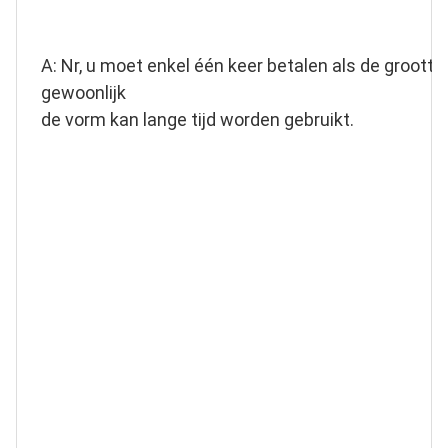
A: Nr, u moet enkel één keer betalen als de grootte,
gewoonlijk
de vorm kan lange tijd worden gebruikt.