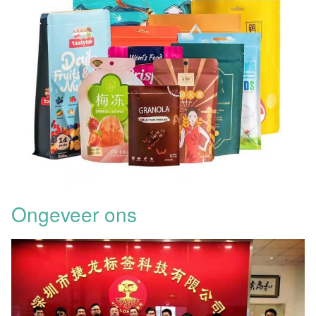
Ongeveer ons