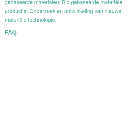
gebaseerde materialen; Bio gebaseerde materiële
productie; Onderzoek en ontwikkeling van nieuwe
materiële technologie.
FAQ