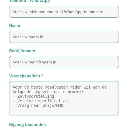
Telefoon / WhatsApp
Naam
Bedrijfsnaam
Verzoeksbericht
*
Bijvoeg bestanden