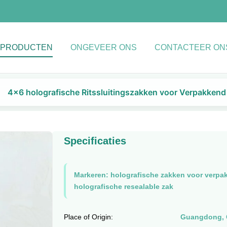
PRODUCTEN
ONGEVEER ONS
CONTACTEER ON
4x6 holografische Ritssluitingszakken voor Verpakkend
Specificaties
Markeren:
holografische zakken voor verpa
holografische resealable zak
Place of Origin:
Guangdong, 