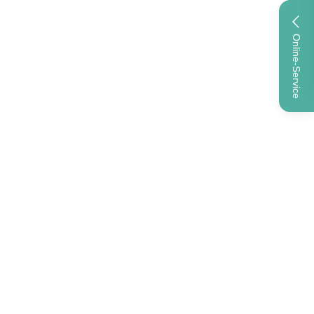
Online-Service