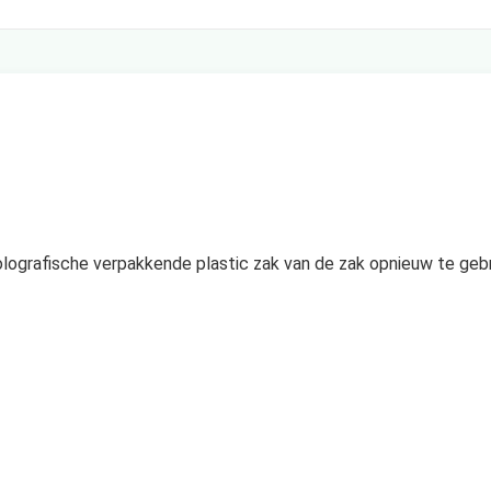
holografische verpakkende plastic zak van de zak opnieuw te gebru