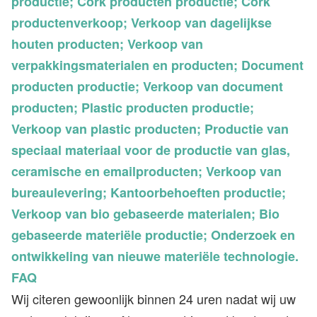
productie; Cork producten productie; Cork
productenverkoop; Verkoop van dagelijkse
houten producten; Verkoop van
verpakkingsmaterialen en producten; Document
producten productie; Verkoop van document
producten; Plastic producten productie;
Verkoop van plastic producten; Productie van
speciaal materiaal voor de productie van glas,
ceramische en emailproducten; Verkoop van
bureaulevering; Kantoorbehoeften productie;
Verkoop van bio gebaseerde materialen; Bio
gebaseerde materiële productie; Onderzoek en
ontwikkeling van nieuwe materiële technologie.
FAQ
Wij citeren gewoonlijk binnen 24 uren nadat wij uw