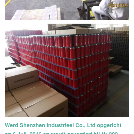
Werd Shenzhen Industrieel Co., Ltd opgericht