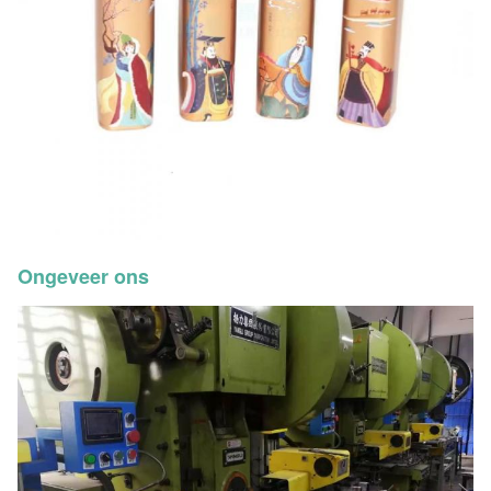
Ongeveer ons