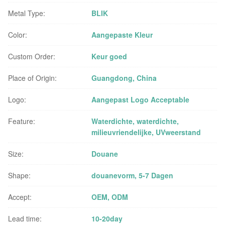
Metal Type:
BLIK
Color:
Aangepaste Kleur
Custom Order:
Keur goed
Place of Origin:
Guangdong, China
Logo:
Aangepast Logo Acceptable
Feature:
Waterdichte, waterdichte,
milieuvriendelijke, UVweerstand
Size:
Douane
Shape:
douanevorm, 5-7 Dagen
Accept:
OEM, ODM
Lead time:
10-20day