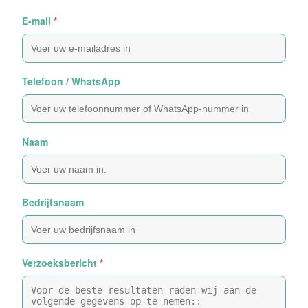
E-mail
*
Telefoon / WhatsApp
Naam
Bedrijfsnaam
Verzoeksbericht
*