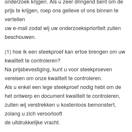
onderzoek krijgen. Als u zeer dringend bent om de
prijs te krijgen, roep ons gelieve of ons binnen te
vertellen
uw e-mail zodat wij uw onderzoeksprioriteit zullen
beschouwen.
(1) hoe ik een steekproef kan ertoe brengen om uw
kwaliteit te controleren?
Na prijsbevestiging, kunt u voor steekproeven
vereisen om onze kwaliteit te controleren.
Als u enkel een lege steekproef nodig hebt om de
het ontwerp en document kwaliteit te controleren,
zullen wij verstrekken u kostenloos bemonstert,
zolang u zich veroorlooft
de uitdrukkelijke vracht.