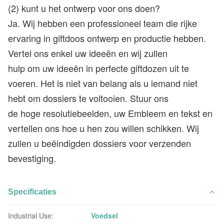
(2) kunt u het ontwerp voor ons doen?
Ja. Wij hebben een professioneel team die rijke
ervaring in giftdoos ontwerp en productie hebben.
Vertel ons enkel uw ideeën en wij zullen
hulp om uw ideeën in perfecte giftdozen uit te
voeren. Het is niet van belang als u iemand niet
hebt om dossiers te voltooien. Stuur ons
de hoge resolutiebeelden, uw Embleem en tekst en
vertellen ons hoe u hen zou willen schikken. Wij
zullen u beëindigden dossiers voor verzenden
bevestiging.
Specificaties
Industrial Use:
Voedsel