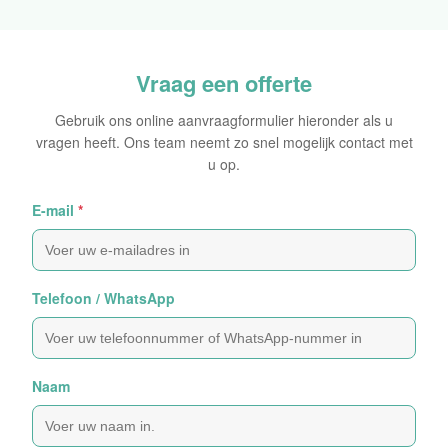
Oorspronkelijke Sticker
Vraag een offerte
Gebruik ons online aanvraagformulier hieronder als u
vragen heeft. Ons team neemt zo snel mogelijk contact met
u op.
E-mail
*
Telefoon / WhatsApp
Naam