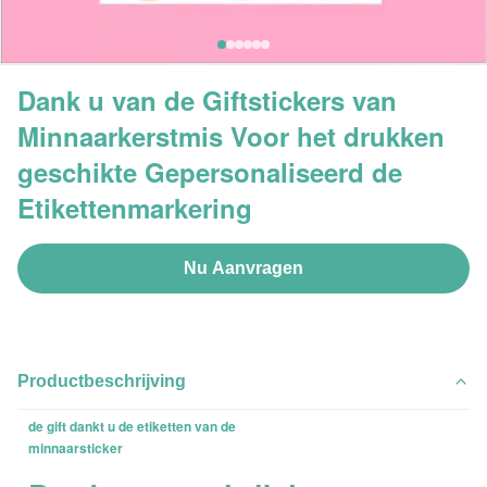
Dank u van de Giftstickers van
Minnaarkerstmis Voor het drukken
geschikte Gepersonaliseerd de
Etikettenmarkering
Nu Aanvragen
Productbeschrijving
de gift dankt u de etiketten van de
minnaarsticker