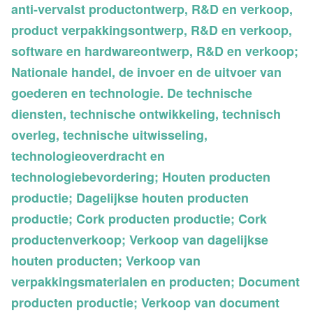
anti-vervalst productontwerp, R&D en verkoop,
product verpakkingsontwerp, R&D en verkoop,
software en hardwareontwerp, R&D en verkoop;
Nationale handel, de invoer en de uitvoer van
goederen en technologie. De technische
diensten, technische ontwikkeling, technisch
overleg, technische uitwisseling,
technologieoverdracht en
technologiebevordering; Houten producten
productie; Dagelijkse houten producten
productie; Cork producten productie; Cork
productenverkoop; Verkoop van dagelijkse
houten producten; Verkoop van
verpakkingsmaterialen en producten; Document
producten productie; Verkoop van document