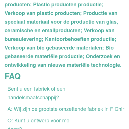
producten; Plastic producten productie;
Verkoop van plastic producten; Productie van
speciaal materiaal voor de productie van glas,
ceramische en emailproducten; Verkoop van
bureaulevering; Kantoorbehoeften productie;
Verkoop van bio gebaseerde materialen; Bio
gebaseerde materiële productie; Onderzoek en
ontwikkeling van nieuwe materiële technologie.
FAQ
Bent u een fabriek of een
handelsmaatschappij?
A: Wij zijn de grootste omzettende fabriek in F China
Q: Kunt u ontwerp voor me
doen?