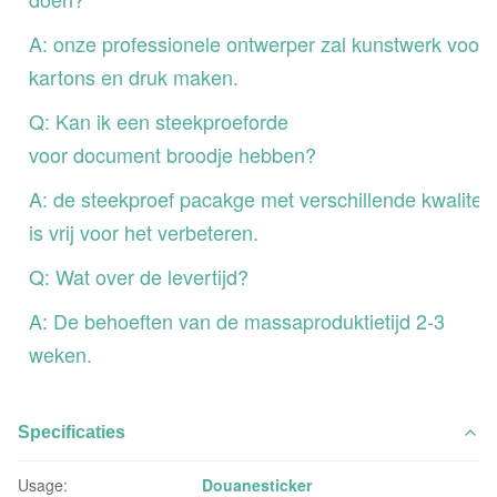
A: onze professionele ontwerper zal kunstwerk voor
kartons en druk maken.
Q: Kan ik een steekproeforde
voor document broodje hebben?
A: de steekproef pacakge met verschillende kwaliteit
is vrij voor het verbeteren.
Q: Wat over de levertijd?
A: De behoeften van de massaproduktietijd 2-3
weken.
Specificaties
Usage:
Douanesticker