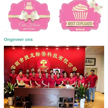
Ongeveer ons