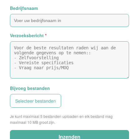
Bedrijfsnaam
Verzoeksbericht
*
Bijvoeg bestanden
Selecteer bestanden
Je kunt maximaal 5 bestanden uploaden en elk bestand mag
maximaal 10 MB groot zijn.
Inzenden