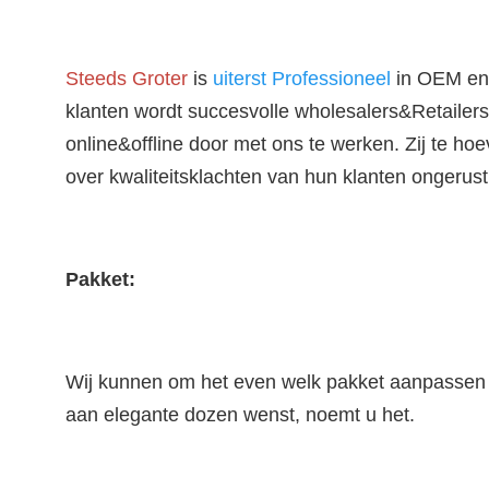
Steeds Groter
 is 
uiterst Professioneel
 in OEM en
klanten wordt succesvolle wholesalers&Retailers
online&offline door met ons te werken. Zij te hoe
over kwaliteitsklachten van hun klanten ongerus
Pakket:
Wij kunnen om het even welk pakket aanpassen 
aan elegante dozen wenst, noemt u het.