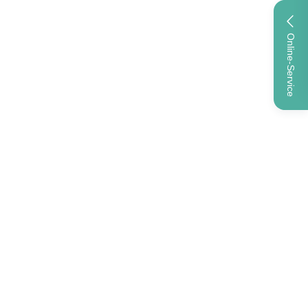
Online-Service