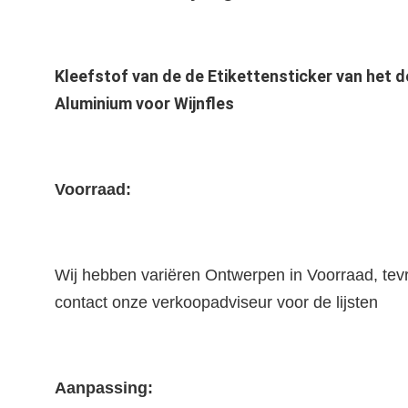
Kleefstof van de de Etikettensticker van het d
Aluminium voor Wijnfles
Voorraad:
Wij hebben variëren Ontwerpen in Voorraad, tevre
contact onze verkoopadviseur voor de lijsten
Aanpassing: