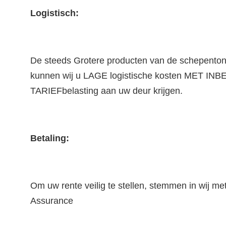
Logistisch:
De steeds Grotere producten van de schepenton
kunnen wij u LAGE logistische kosten MET INB
TARIEFbelasting aan uw deur krijgen.
Betaling:
Om uw rente veilig te stellen, stemmen in wij met
Assurance