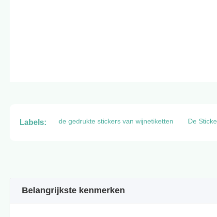
de gedrukte stickers van wijnetiketten
De Sticke
Labels:
Belangrijkste kenmerken