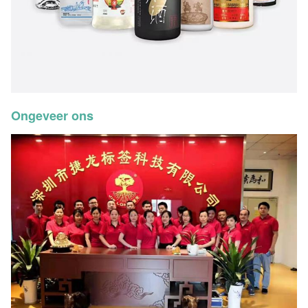
Ongeveer ons