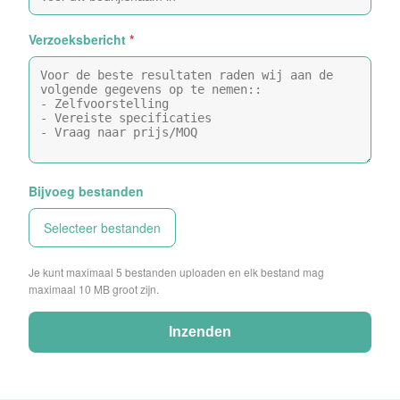
Verzoeksbericht
*
Bijvoeg bestanden
Selecteer bestanden
Je kunt maximaal 5 bestanden uploaden en elk bestand mag
maximaal 10 MB groot zijn.
Inzenden