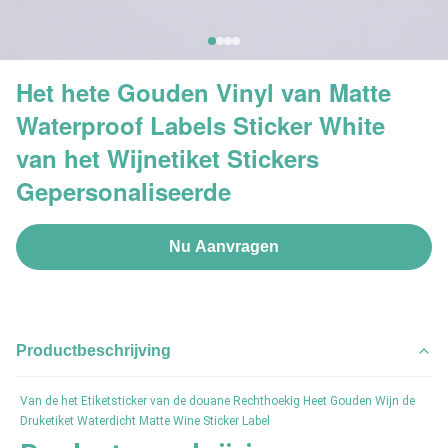
Het hete Gouden Vinyl van Matte
Waterproof Labels Sticker White
van het Wijnetiket Stickers
Gepersonaliseerde
Nu Aanvragen
Productbeschrijving
Van de het Etiketsticker van de douane Rechthoekig Heet Gouden Wijn de 
Druketiket Waterdicht Matte Wine Sticker Label