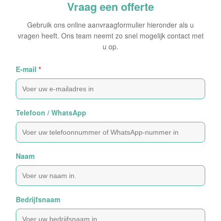
Vraag een offerte
Gebruik ons online aanvraagformulier hieronder als u
vragen heeft. Ons team neemt zo snel mogelijk contact met
u op.
E-mail
*
Telefoon / WhatsApp
Naam
Bedrijfsnaam