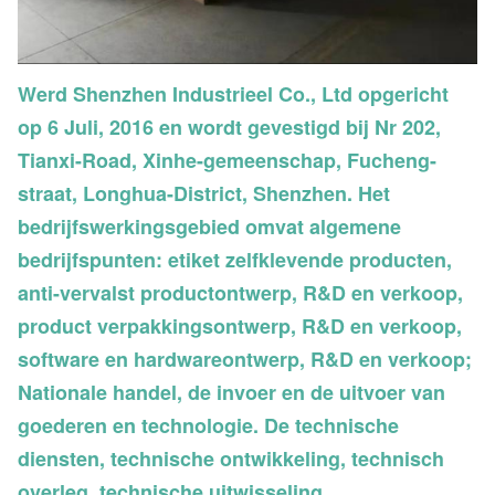
Werd Shenzhen Industrieel Co., Ltd opgericht
op 6 Juli, 2016 en wordt gevestigd bij Nr 202,
Tianxi-Road, Xinhe-gemeenschap, Fucheng-
straat, Longhua-District, Shenzhen. Het
bedrijfswerkingsgebied omvat algemene
bedrijfspunten: etiket zelfklevende producten,
anti-vervalst productontwerp, R&D en verkoop,
product verpakkingsontwerp, R&D en verkoop,
software en hardwareontwerp, R&D en verkoop;
Nationale handel, de invoer en de uitvoer van
goederen en technologie. De technische
diensten, technische ontwikkeling, technisch
overleg, technische uitwisseling,