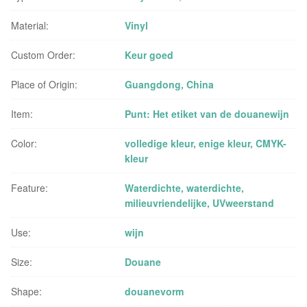
Material:
Vinyl
Custom Order:
Keur goed
Place of Origin:
Guangdong, China
Item:
Punt: Het etiket van de douanewijn
Color:
volledige kleur, enige kleur, CMYK-
kleur
Feature:
Waterdichte, waterdichte,
milieuvriendelijke, UVweerstand
Use:
wijn
Size:
Douane
Shape:
douanevorm