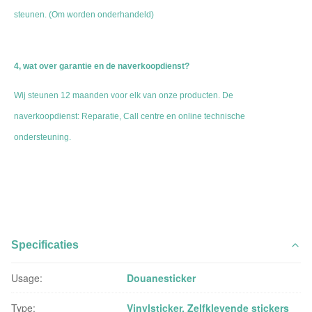
steunen. (Om worden onderhandeld)
4, wat over garantie en de naverkoopdienst?
Wij steunen 12 maanden voor elk van onze producten. De 
naverkoopdienst: Reparatie, Call centre en online technische 
ondersteuning.
Specificaties
Usage:
Douanesticker
Type:
Vinylsticker, Zelfklevende stickers