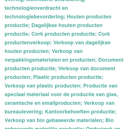
technologieoverdracht en
technologiebevordering; Houten producten
productie; Dagelijkse houten producten
productie; Cork producten productie; Cork
productenverkoop; Verkoop van dagelijkse
houten producten; Verkoop van
verpakkingsmaterialen en producten; Document
producten productie; Verkoop van document
producten; Plastic producten productie;
Verkoop van plastic producten; Productie van
speciaal materiaal voor de productie van glas,
ceramische en emailproducten; Verkoop van
bureaulevering; Kantoorbehoeften productie;
Verkoop van bio gebaseerde materialen; Bio
gebaseerde materiële productie; Onderzoek en