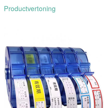
Productvertoning