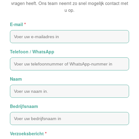
vragen heeft. Ons team neemt zo snel mogelijk contact met
u op.
E-mail
*
Telefoon / WhatsApp
Naam
Bedrijfsnaam
Verzoeksbericht
*