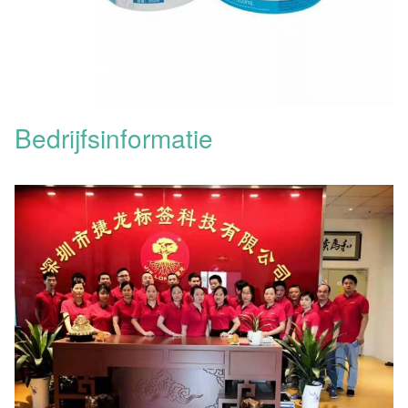
Bedrijfsinformatie