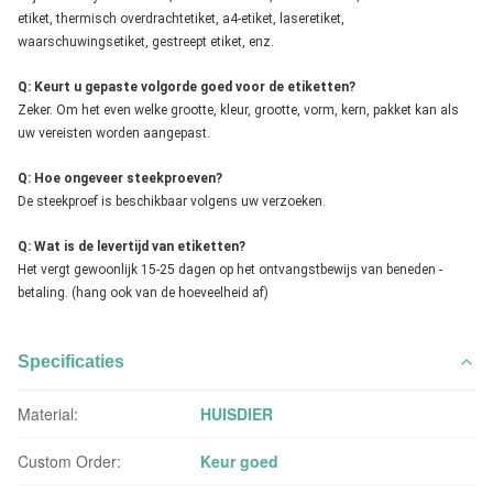
etiket, thermisch overdrachtetiket, a4-etiket, laseretiket,
waarschuwingsetiket, gestreept etiket, enz.
Q: Keurt u gepaste volgorde goed voor de etiketten?
Zeker. Om het even welke grootte, kleur, grootte, vorm, kern, pakket kan als
uw vereisten worden aangepast.
Q: Hoe ongeveer steekproeven?
De steekproef is beschikbaar volgens uw verzoeken.
Q: Wat is de levertijd van etiketten?
Het vergt gewoonlijk 15-25 dagen op het ontvangstbewijs van beneden -
betaling. (hang ook van de hoeveelheid af)
Specificaties
Material:
HUISDIER
Custom Order:
Keur goed