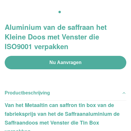
Aluminium van de saffraan het
Kleine Doos met Venster die
ISO9001 verpakken
Nu Aanvragen
Productbeschrijving
Van het Metaaltin can saffron tin box van de
fabrieksprijs van het de Saffraanaluminium de
Saffraandoos met Venster die Tin Box