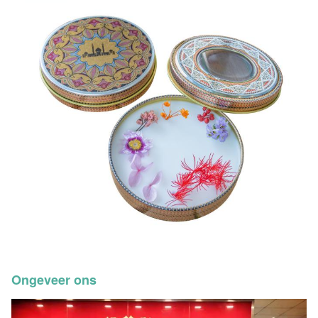
Ongeveer ons