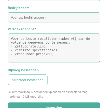
Bedrijfsnaam
Verzoeksbericht
*
Bijvoeg bestanden
Selecteer bestanden
Je kunt maximaal 5 bestanden uploaden en elk bestand mag
maximaal 10 MB groot zijn.
Inzenden