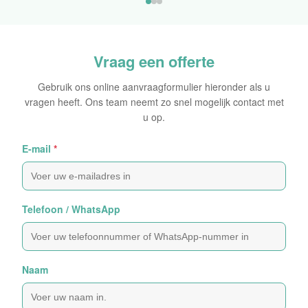
Oorspronkelijke Sticker
Vraag een offerte
Gebruik ons online aanvraagformulier hieronder als u
vragen heeft. Ons team neemt zo snel mogelijk contact met
u op.
E-mail
*
Telefoon / WhatsApp
Naam